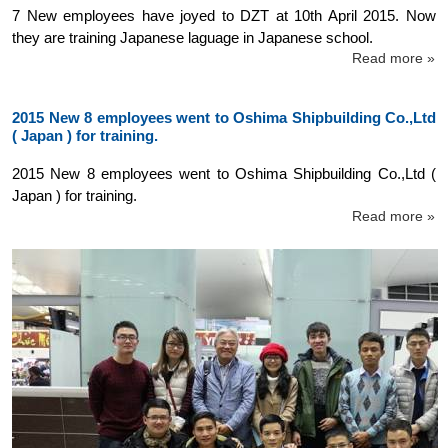
7 New employees have joyed to DZT at 10th April 2015. Now
they are training Japanese laguage in Japanese school.
Read more »
2015 New 8 employees went to Oshima Shipbuilding Co.,Ltd
( Japan ) for training.
2015 New 8 employees went to Oshima Shipbuilding Co.,Ltd (
Japan ) for training.
Read more »