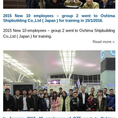
2015 New 10 employees – group 2 went to Oshima
Shipbuilding Co.,Ltd ( Japan ) for training in 15/1/2016.
2015 New 10 employees – group 2 went to Oshima Shipbuilding
Co.,Ltd ( Japan ) for training.
Read more »