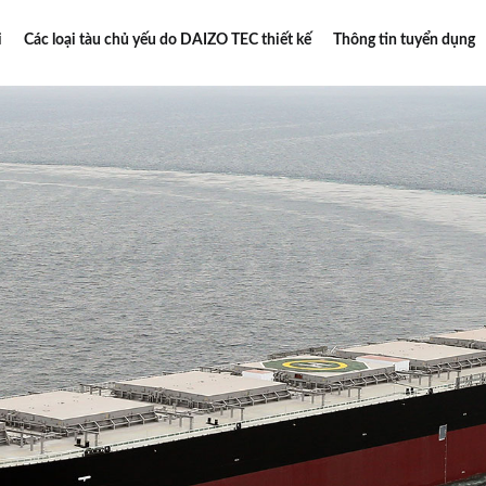
i
Các loại tàu chủ yếu do DAIZO TEC thiết kế
Thông tin tuyển dụng