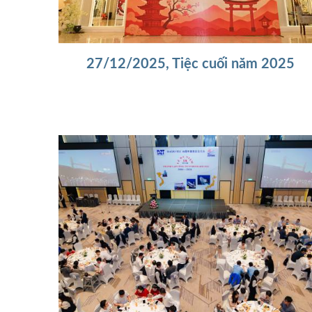
27/12/2025, Tiệc cuối năm 2025