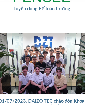
Tuyển dụng Kế toán trưởng
01/07/2023, DAIZO TEC chào đón Khóa